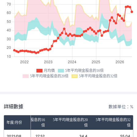
月均價
5年平均現金股息的16倍
5年平均現金股息的20倍
5年平均現金股息的32倍
詳細數據
數據單位：%
5年平均現金股息的16
5年平均現金股息的20
5年平均現金股息的32
年度/月份
倍
倍
倍
2021/08
27.52
34.4
55.04