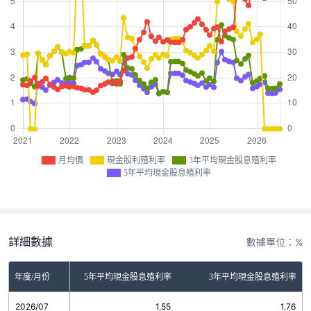
月均價
現金股利殖利率
3年平均現金股息殖利率
5年平均現金股息殖利率
詳細數據
數據單位：%
金股利殖利率
年度/月份
5年平均現金股息殖利率
3年平均現金股息殖利率
2026/07
0.00
1.55
1.76