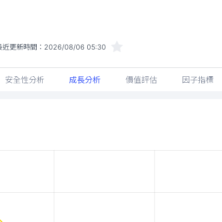
安全性分析
成長分析
價值評估
因子指標