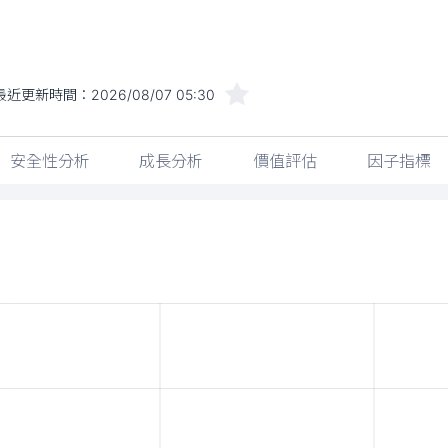
最近更新時間：
2026/08/07 05:30
安全性分析
成長分析
價值評估
因子指標