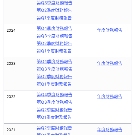
第Q3季度財務報告
第Q2季度財務報告
第Q1季度財務報告
第Q4季度財務報告
年度財務報告
2024
第Q3季度財務報告
第Q2季度財務報告
第Q1季度財務報告
第Q4季度財務報告
年度財務報告
2023
第Q3季度財務報告
第Q2季度財務報告
第Q1季度財務報告
第Q4季度財務報告
年度財務報告
2022
第Q3季度財務報告
第Q2季度財務報告
第Q1季度財務報告
第Q2季度財務報告
年度財務報告
2021