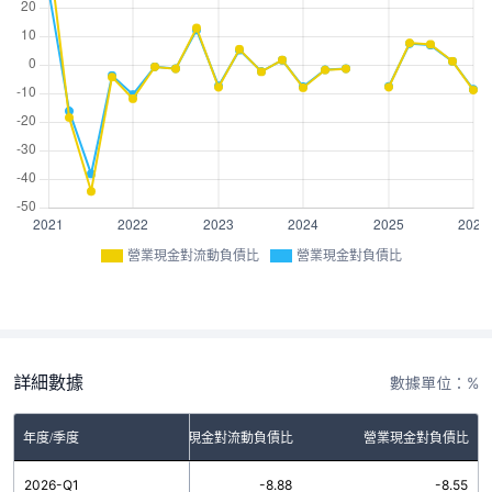
營業現金對流動負債比
營業現金對負債比
詳細數據
數據單位：%
年度/季度
營業現金對流動負債比
營業現金對負債比
2026-Q1
-8.88
-8.55