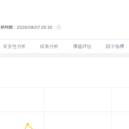
更新時間：
2026/08/07 05:30
安全性分析
成長分析
價值評估
因子指標