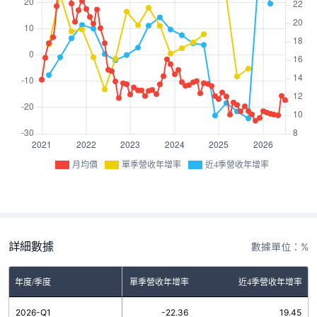
月均價
單季營收年增率
近4季營收年增率
詳細數據
數據單位：%
年度/季度
單季營收年增率
近4季營收年增率
2026-Q1
-22.36
19.45