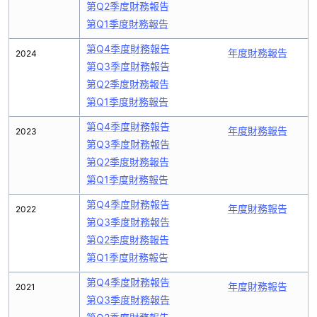
第Q2季度財務報告
第Q1季度財務報告
第Q4季度財務報告
年度財務報告
2024
第Q3季度財務報告
第Q2季度財務報告
第Q1季度財務報告
第Q4季度財務報告
年度財務報告
2023
第Q3季度財務報告
第Q2季度財務報告
第Q1季度財務報告
第Q4季度財務報告
年度財務報告
2022
第Q3季度財務報告
第Q2季度財務報告
第Q1季度財務報告
第Q4季度財務報告
年度財務報告
2021
第Q3季度財務報告