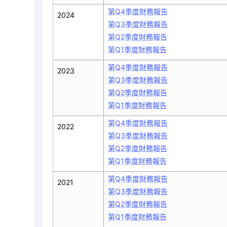
第Q4季度財務報告
2024
第Q3季度財務報告
第Q2季度財務報告
第Q1季度財務報告
第Q4季度財務報告
2023
第Q3季度財務報告
第Q2季度財務報告
第Q1季度財務報告
第Q4季度財務報告
2022
第Q3季度財務報告
第Q2季度財務報告
第Q1季度財務報告
第Q4季度財務報告
2021
第Q3季度財務報告
第Q2季度財務報告
第Q1季度財務報告