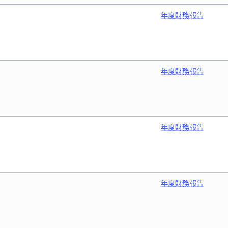
年度財務報告
年度財務報告
年度財務報告
年度財務報告