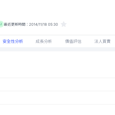
最近更新時間：
2014/11/18 05:30
%)
安全性分析
成長分析
價值評估
法人買賣