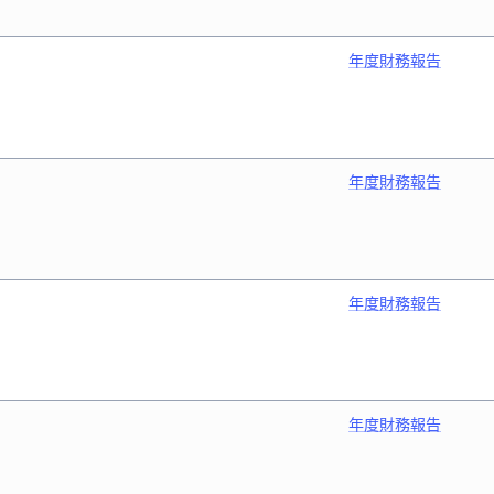
年度財務報告
年度財務報告
年度財務報告
年度財務報告