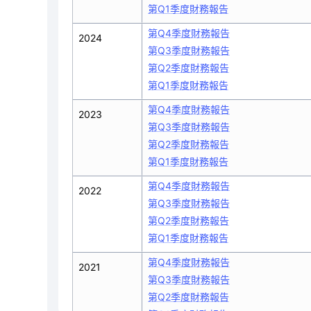
第Q1季度財務報告
第Q4季度財務報告
2024
第Q3季度財務報告
第Q2季度財務報告
第Q1季度財務報告
第Q4季度財務報告
2023
第Q3季度財務報告
第Q2季度財務報告
第Q1季度財務報告
第Q4季度財務報告
2022
第Q3季度財務報告
第Q2季度財務報告
第Q1季度財務報告
第Q4季度財務報告
2021
第Q3季度財務報告
第Q2季度財務報告