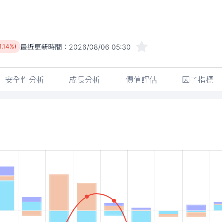
最近更新時間：
2026/08/06 05:30
1.14%)
安全性分析
成長分析
價值評估
因子指標