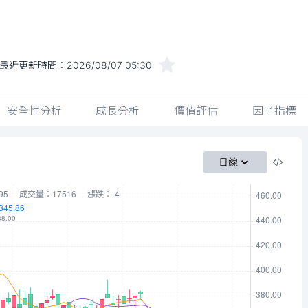
最近更新時間：
2026/08/07 05:30
安全性分析
成長分析
價值評估
因子指標
日線