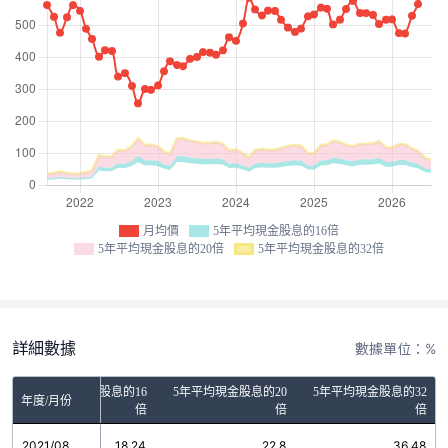
月均價
5年平均現金股息的16倍
5年平均現金股息的20倍
5年平均現金股息的32倍
詳細數據
數據單位：%
5年平均現金股息的16
5年平均現金股息的20
5年平均現金股息的32
年度/月份
倍
倍
倍
2021/08
18.24
22.8
36.48