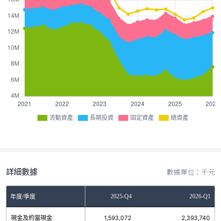
流動資產
長期投資
固定資產
總資產
詳細數據
數據單位：千元
2025-Q3
2025-Q4
2026-Q1
年度/季度
現金及約當現金
1,135,321
1,593,072
2,393,740