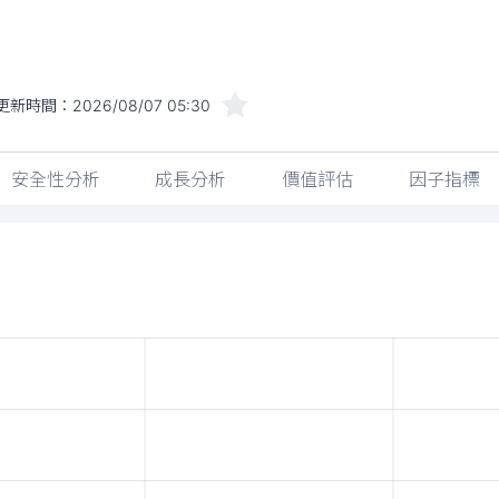
更新時間：
2026/08/07 05:30
安全性分析
成長分析
價值評估
因子指標