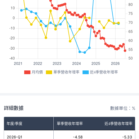
月均價
單季營收年增率
近4季營收年增率
詳細數據
數據單位：%
年度/季度
單季營收年增率
近4季營收年增率
2026-Q1
-4.58
-5.33