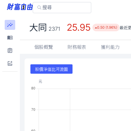
25.95
大同
最近
0.50 (1.96%)
2371
個股概覽
財務報表
獲利能力
股價淨值比河流圖