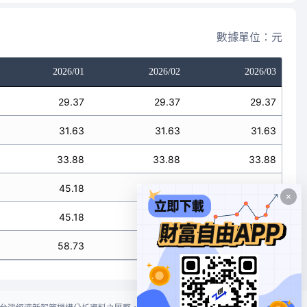
數據單位：元
2026/01
2026/02
2026/03
29.37
29.37
29.37
31.63
31.63
31.63
33.88
33.88
33.88
45.18
45.18
45.18
45.18
45.18
45.18
58.73
58.73
58.73