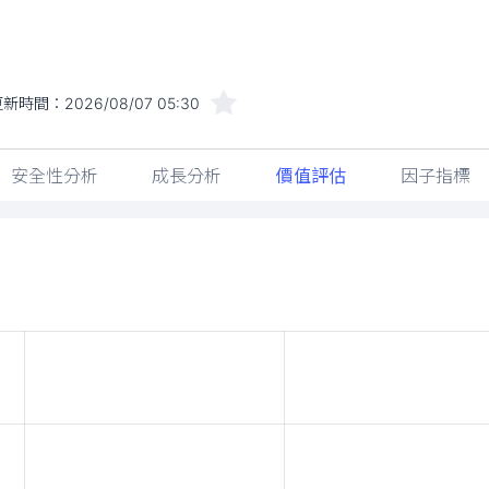
更新時間：
2026/08/07 05:30
安全性分析
成長分析
價值評估
因子指標