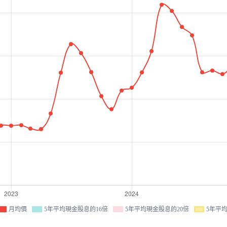
月均價
5年平均現金股息的16倍
5年平均現金股息的20倍
5年平