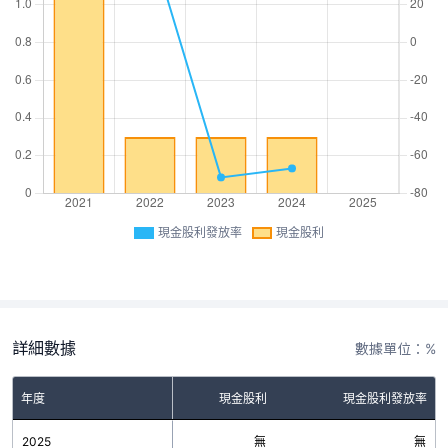
現金股利發放率
現金股利
詳細數據
數據單位：%
年度
現金股利
現金股利發放率
2025
無
無