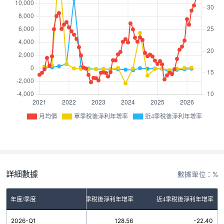
月均價
單季稅後淨利年增率
近4季稅後淨利年增率
詳細數據
數據單位：%
年度/季度
單季稅後淨利年增率
近4季稅後淨利年增率
2026-Q1
128.56
-22.40