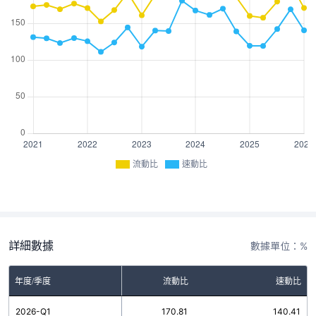
流動比
速動比
詳細數據
數據單位：%
年度/季度
流動比
速動比
2026-Q1
170.81
140.41