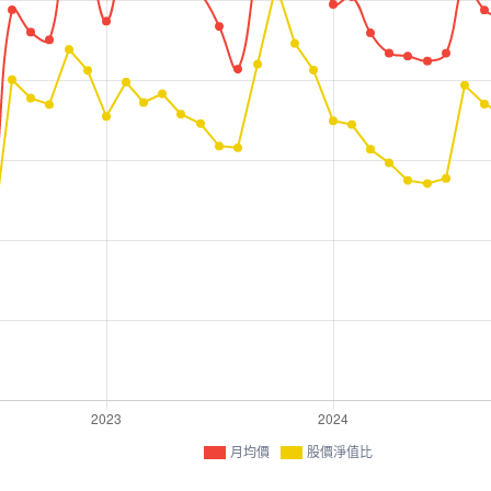
月均價
股價淨值比