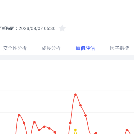
更新時間：
2026/08/07 05:30
安全性分析
成長分析
價值評估
因子指標