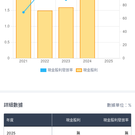
現金股利發放率
現金股利
詳細數據
數據單位：%
年度
現金股利
現金股利發放率
2025
無
無