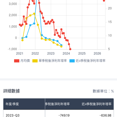
月均價
單季稅後淨利年增率
近4季稅後淨利年增率
詳細數據
數據單位：%
年度/季度
單季稅後淨利年增率
近4季稅後淨利年增率
2023-Q3
-749.19
-636.98