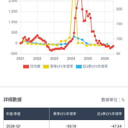
月均價
單季EPS年增率
近4季EPS年增率
詳細數據
數據單位：%
年度/季度
單季EPS年增率
近4季EPS年增率
2026-Q1
-93.19
-47.34