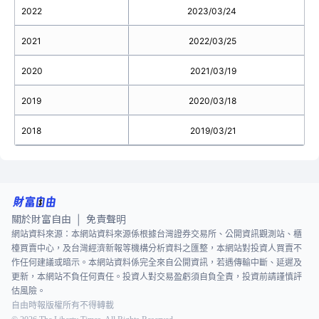
2022
2023/03/24
2021
2022/03/25
2020
2021/03/19
2019
2020/03/18
2018
2019/03/21
關於財富自由
免責聲明
|
網站資料來源：本網站資料來源係根據台灣證券交易所、公開資訊觀測站、櫃
檯買賣中心，及台灣經濟新報等機構分析資料之匯整，本網站對投資人買賣不
作任何建議或暗示。本網站資料係完全來自公開資訊，若遇傳輸中斷、延遲及
更新，本網站不負任何責任。投資人對交易盈虧須自負全責，投資前請謹慎評
估風險。
自由時報版權所有不得轉載