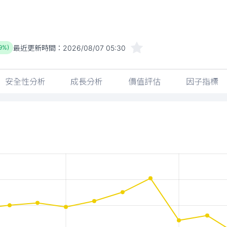
最近更新時間：
2026/08/07 05:30
9%)
安全性分析
成長分析
價值評估
因子指標