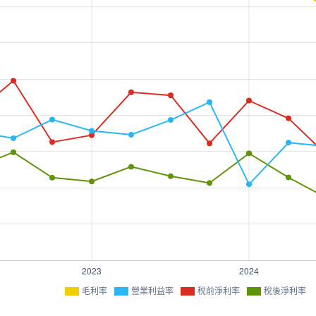
毛利率
營業利益率
稅前淨利率
稅後淨利率