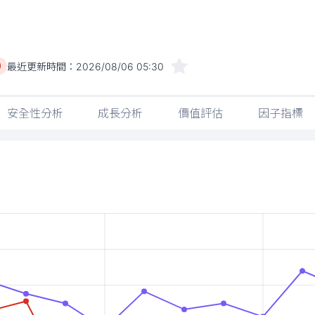
最近更新時間：
2026/08/06 05:30
)
安全性分析
成長分析
價值評估
因子指標