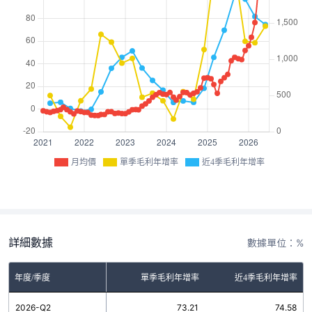
月均價
單季毛利年增率
近4季毛利年增率
詳細數據
數據單位：%
年度/季度
單季毛利年增率
近4季毛利年增率
2026-Q2
73.21
74.58