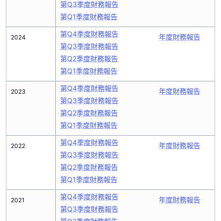
第Q3季度財務報告
第Q1季度財務報告
第Q4季度財務報告
年度財務報告
2024
第Q3季度財務報告
第Q2季度財務報告
第Q1季度財務報告
第Q4季度財務報告
年度財務報告
2023
第Q3季度財務報告
第Q2季度財務報告
第Q1季度財務報告
第Q4季度財務報告
年度財務報告
2022
第Q3季度財務報告
第Q2季度財務報告
第Q1季度財務報告
第Q4季度財務報告
年度財務報告
2021
第Q3季度財務報告