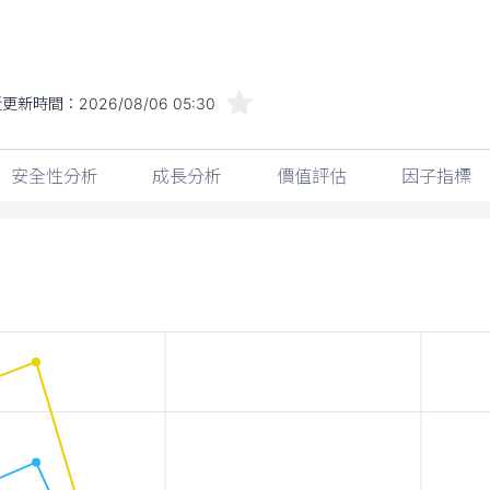
近更新時間：
2026/08/06 05:30
安全性分析
成長分析
價值評估
因子指標