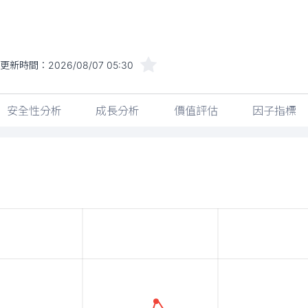
更新時間：
2026/08/07 05:30
安全性分析
成長分析
價值評估
因子指標