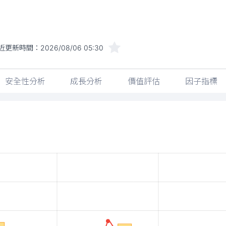
近更新時間：
2026/08/06 05:30
安全性分析
成長分析
價值評估
因子指標