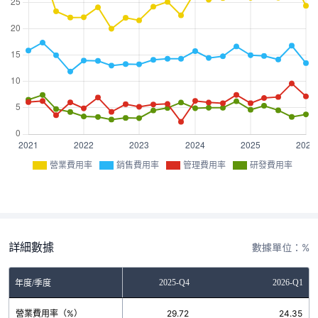
營業費用率
銷售費用率
管理費用率
研發費用率
詳細數據
數據單位：%
2025-Q3
2025-Q4
2026-Q1
年度/季度
營業費用率（%）
25.88
29.72
24.35