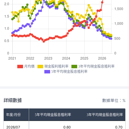
月均價
現金股利殖利率
3年平均現金股息殖利率
5年平均現金股息殖利率
詳細數據
數據單位：%
金股利殖利率
年度/月份
5年平均現金股息殖利率
3年平均現金股息殖利率
2026/07
0.75
0.60
0.70