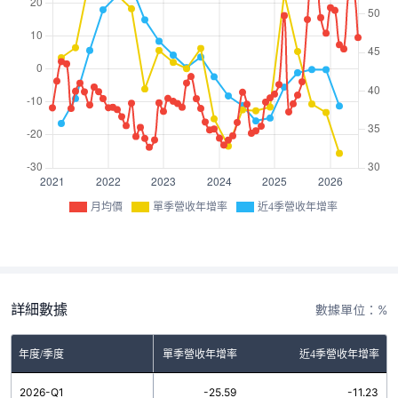
月均價
單季營收年增率
近4季營收年增率
詳細數據
數據單位：%
年度/季度
單季營收年增率
近4季營收年增率
2026-Q1
-25.59
-11.23