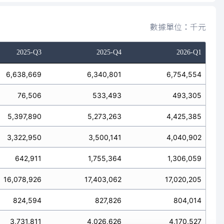
數據單位：千元
2025-Q3
2025-Q4
2026-Q1
6,638,669
6,340,801
6,754,554
76,506
533,493
493,305
5,397,890
5,273,263
4,425,385
3,322,950
3,500,141
4,040,902
642,911
1,755,364
1,306,059
16,078,926
17,403,062
17,020,205
824,594
827,826
804,014
3,731,811
4,026,626
4,170,527