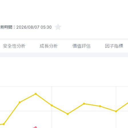
更新時間：
2026/08/07 05:30
安全性分析
成長分析
價值評估
因子指標