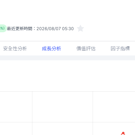
最近更新時間：
2026/08/07 05:30
6%)
安全性分析
成長分析
價值評估
因子指標