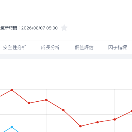
近更新時間：
2026/08/07 05:30
安全性分析
成長分析
價值評估
因子指標