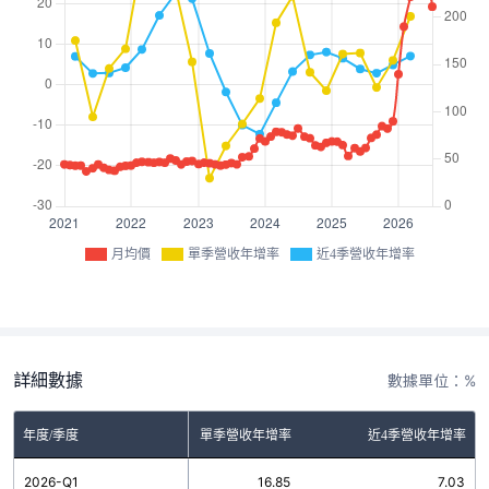
月均價
單季營收年增率
近4季營收年增率
詳細數據
數據單位：%
年度/季度
單季營收年增率
近4季營收年增率
2026-Q1
16.85
7.03