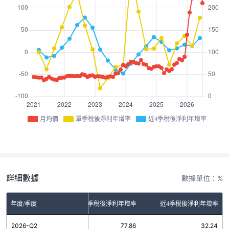
月均價
單季稅後淨利年增率
近4季稅後淨利年增率
詳細數據
數據單位：%
年度/季度
單季稅後淨利年增率
近4季稅後淨利年增率
2026-Q2
77.86
32.24