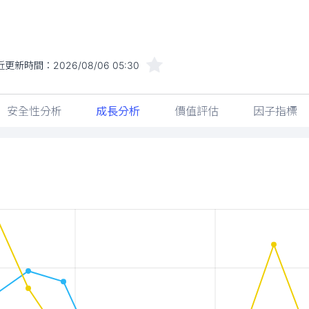
近更新時間：
2026/08/06 05:30
安全性分析
成長分析
價值評估
因子指標