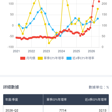
月均價
單季EPS年增率
近4季EPS年增率
詳細數據
數據單位：%
年度/季度
單季EPS年增率
近4季EPS年增率
2026-Q2
77.14
32.13