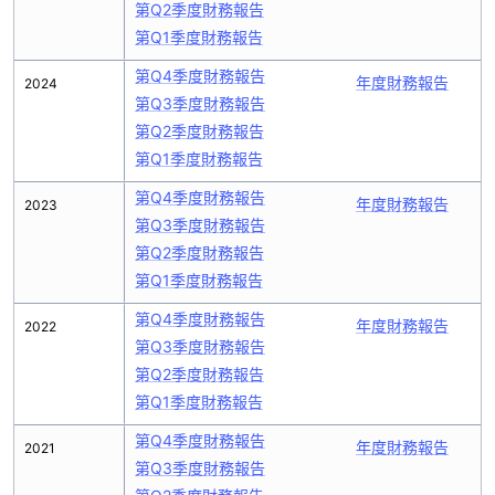
第Q2季度財務報告
第Q1季度財務報告
第Q4季度財務報告
年度財務報告
2024
第Q3季度財務報告
第Q2季度財務報告
第Q1季度財務報告
第Q4季度財務報告
年度財務報告
2023
第Q3季度財務報告
第Q2季度財務報告
第Q1季度財務報告
第Q4季度財務報告
年度財務報告
2022
第Q3季度財務報告
第Q2季度財務報告
第Q1季度財務報告
第Q4季度財務報告
年度財務報告
2021
第Q3季度財務報告