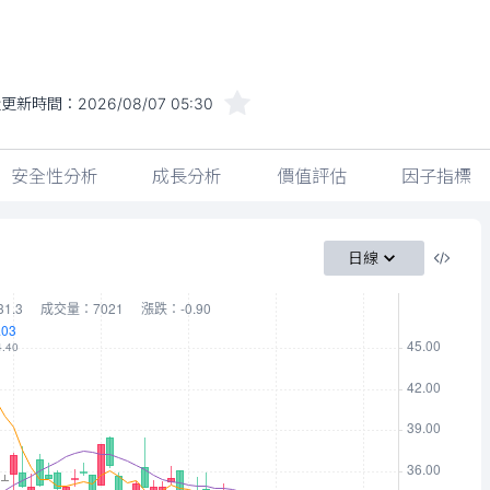
近更新時間：
2026/08/07 05:30
安全性分析
成長分析
價值評估
因子指標
日線