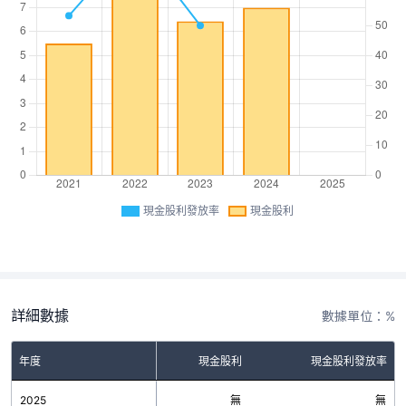
現金股利發放率
現金股利
詳細數據
數據單位：%
年度
現金股利
現金股利發放率
2025
無
無