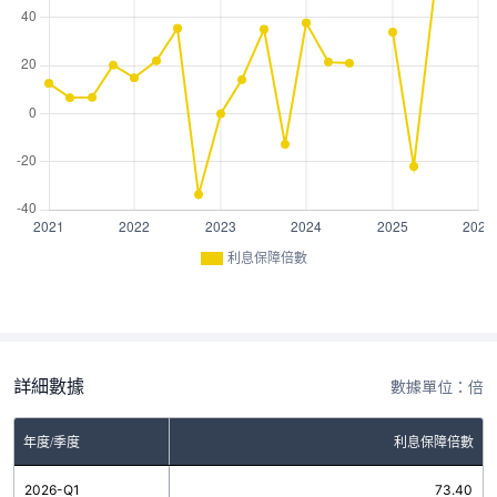
利息保障倍數
詳細數據
數據單位：倍
年度/季度
利息保障倍數
2026-Q1
73.40