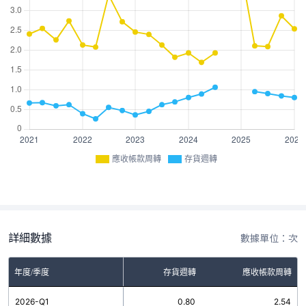
應收帳款周轉
存貨週轉
詳細數據
數據單位：次
年度/季度
存貨週轉
應收帳款周轉
2026-Q1
0.80
2.54